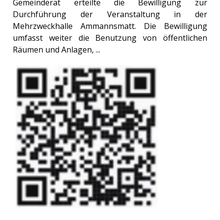
Gemeinderat erteilte die Bewilligung zur
Durchführung der Veranstaltung in der
Mehrzweckhalle Ammannsmatt. Die Bewilligung
umfasst weiter die Benutzung von öffentlichen
Räumen und Anlagen, ...