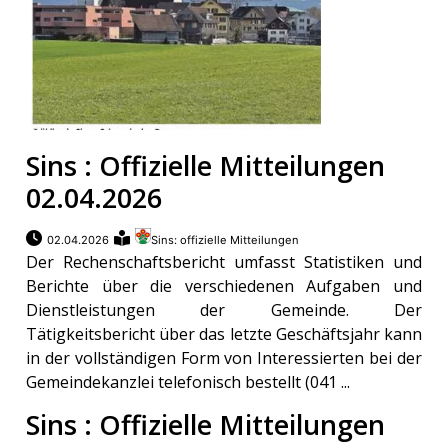
Sins : Offizielle Mitteilungen
02.04.2026
02.04.2026
Sins: offizielle Mitteilungen
Der Rechenschaftsbericht umfasst Statistiken und
Berichte über die verschiedenen Aufgaben und
Dienstleistungen der Gemeinde. Der
Tätigkeitsbericht über das letzte Geschäftsjahr kann
in der vollständigen Form von Interessierten bei der
Gemeindekanzlei telefonisch bestellt (041 ...
Sins : Offizielle Mitteilungen