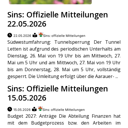
Sins: Offizielle Mitteilungen
22.05.2026
22.05.2026
Sins: offizielle Mitteilungen
Südwestumfahrung: Tunnelsperrung Der Tunnel
Letten ist aufgrund des periodischen Unterhalts am
Dienstag, 26. Mai von 19 Uhr bis am Mittwoch, 27.
Mai um 5 Uhr und am Mittwoch, 27. Mai von 19 Uhr
bis am Donnerstag, 28. Mai um 5 Uhr, vollständig
gesperrt. Die Umleitung erfolgt über die Aarauer- ...
Sins: Offizielle Mitteilungen
15.05.2026
15.05.2026
Sins: offizielle Mitteilungen
Budget 2027: Anträge Die Abteilung Finanzen hat
mit dem Budgetprozess bzw. den Arbeiten im