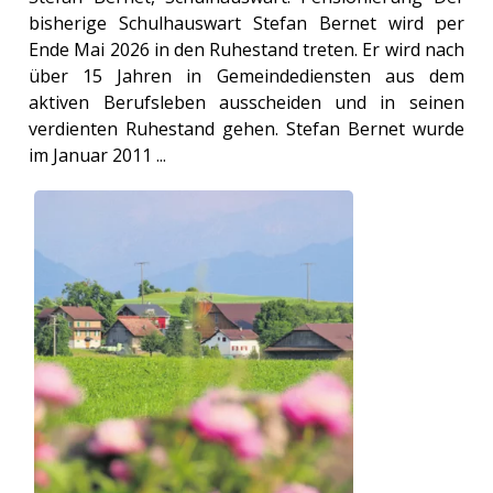
bisherige Schulhauswart Stefan Bernet wird per
Ende Mai 2026 in den Ruhestand treten. Er wird nach
über 15 Jahren in Gemeindediensten aus dem
aktiven Berufsleben ausscheiden und in seinen
verdienten Ruhestand gehen. Stefan Bernet wurde
im Januar 2011 ...