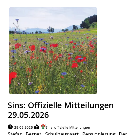
Sins: Offizielle Mitteilungen
29.05.2026
29.05.2026
Sins: offizielle Mitteilungen
Stefan Bernet, Schulhauswart: Pensionierung Der