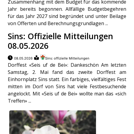
Zusammenhang mit dem Budget für das kommende
Jahr bereits begonnen. Allfällige Budgetbegehren
für das Jahr 2027 sind begründet und unter Beilage
von Offerten und Berechnungsgrundlagen ...
Sins: Offizielle Mitteilungen
08.05.2026
08.05.2026
Sins: offizielle Mitteilungen
Dorffest «Seis uf de Bei»: Dankeschön Am letzten
Samstag, 2. Mai fand das zweite Dorffest am
Einhornplatz Sins statt. Ein farbiges, vielfältiges Fest
mitten im Dorf von Sins hat viele Festbesuchende
angelockt. Mit «Seis uf de Bei» wollte man das «sich
Treffen» ...