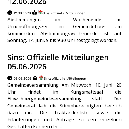
12.06.2026
12.06.2026
Sins: offizielle Mitteilungen
Abstimmungen am Wochenende Die
Urnenöffnungszeit im Gemeindehaus am
kommenden Abstimmungswochenende ist auf
Sonntag, 14. Juni, 9 bis 9.30 Uhr festgelegt worden.
Sins: Offizielle Mitteilungen
05.06.2026
05.06.2026
Sins: offizielle Mitteilungen
Gemeindeversammlung Am Mittwoch, 10. Juni, 20
Uhr findet im Küngsmattsaal die
Einwohnergemeindeversammlung statt. Der
Gemeinderat lädt die Stimmberechtigten herzlich
dazu ein. Die Traktandenliste sowie die
Erläuterungen und Anträge zu den einzelnen
Geschäften können der ...