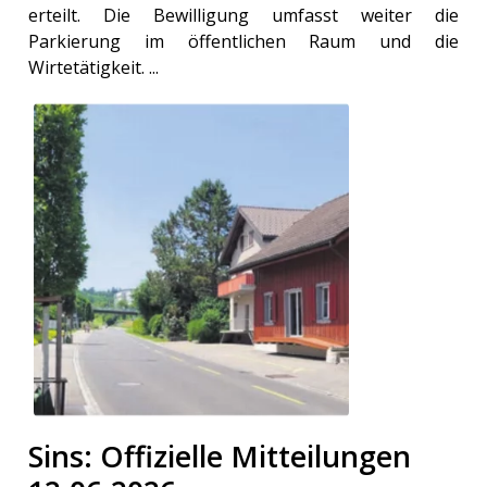
erteilt. Die Bewilligung umfasst weiter die
Parkierung im öffentlichen Raum und die
Wirtetätigkeit. ...
Sins: Offizielle Mitteilungen