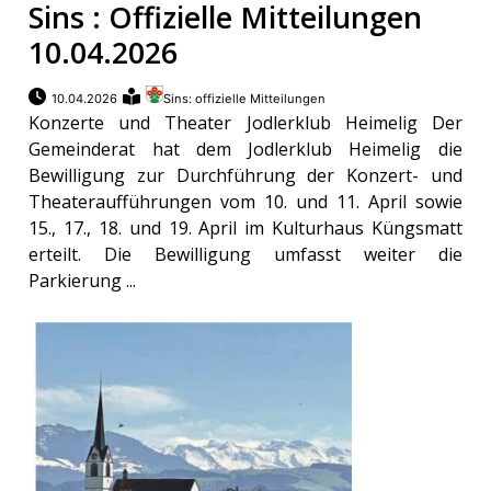
Sins : Offizielle Mitteilungen
10.04.2026
10.04.2026
Sins: offizielle Mitteilungen
Konzerte und Theater Jodlerklub Heimelig Der
Gemeinderat hat dem Jodlerklub Heimelig die
Bewilligung zur Durchführung der Konzert- und
Theateraufführungen vom 10. und 11. April sowie
15., 17., 18. und 19. April im Kulturhaus Küngsmatt
erteilt. Die Bewilligung umfasst weiter die
Parkierung ...