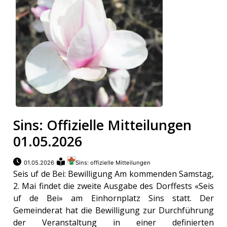
Sins: Offizielle Mitteilungen
01.05.2026
01.05.2026
Sins: offizielle Mitteilungen
Seis uf de Bei: Bewilligung Am kommenden Samstag,
2. Mai findet die zweite Ausgabe des Dorffests «Seis
uf de Bei» am Einhornplatz Sins statt. Der
Gemeinderat hat die Bewilligung zur Durchführung
der Veranstaltung in einer definierten