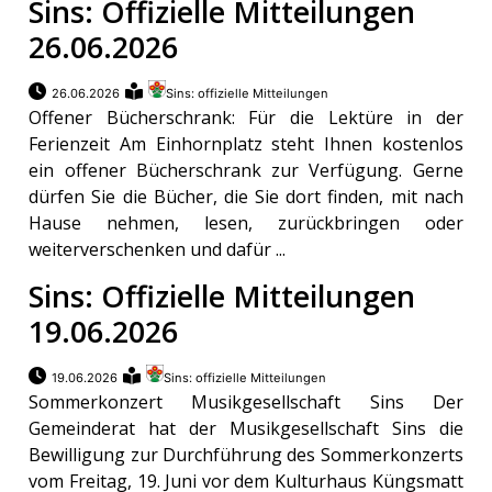
Sins: Offizielle Mitteilungen
26.06.2026
26.06.2026
Sins: offizielle Mitteilungen
Offener Bücherschrank: Für die Lektüre in der
Ferienzeit Am Einhornplatz steht Ihnen kostenlos
ein offener Bücherschrank zur Verfügung. Gerne
dürfen Sie die Bücher, die Sie dort finden, mit nach
Hause nehmen, lesen, zurückbringen oder
weiterverschenken und dafür ...
Sins: Offizielle Mitteilungen
19.06.2026
19.06.2026
Sins: offizielle Mitteilungen
Sommerkonzert Musikgesellschaft Sins Der
Gemeinderat hat der Musikgesellschaft Sins die
Bewilligung zur Durchführung des Sommerkonzerts
vom Freitag, 19. Juni vor dem Kulturhaus Küngsmatt