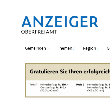
Gemeinden
Themen
Region
G