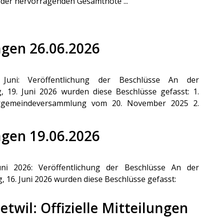
 der hervorragenden Gesamtnote ...
ungen 26.06.2026
Juni: Veröffentlichung der Beschlüsse An der
19. Juni 2026 wurden diese Beschlüsse gefasst: 1.
ergemeindeversammlung vom 20. November 2025 2.
ungen 19.06.2026
i 2026: Veröffentlichung der Beschlüsse An der
6. Juni 2026 wurden diese Beschlüsse gefasst:
etwil: Offizielle Mitteilungen