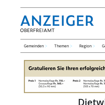
Gemeinden
Themen
Region
G
Dietwi