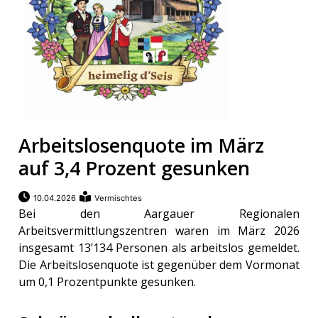
Arbeitslosenquote im März
auf 3,4 Prozent gesunken
10.04.2026
Vermischtes
Bei den Aargauer Regionalen
Arbeitsvermittlungszentren waren im März 2026
insgesamt 13’134 Personen als arbeitslos gemeldet.
Die Arbeitslosenquote ist gegenüber dem Vormonat
um 0,1 Prozentpunkte gesunken.