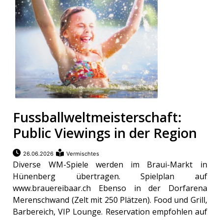
Fussballweltmeisterschaft:
Public Viewings in der Region
26.06.2026
Vermischtes
Diverse WM-Spiele werden im Braui-Markt in
Hünenberg übertragen. Spielplan auf
www.brauereibaar.ch Ebenso in der Dorfarena
Merenschwand (Zelt mit 250 Plätzen). Food und Grill,
Barbereich, VIP Lounge. Reservation empfohlen auf