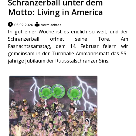
Schränzerball unter dem
Motto: Living in America
06.02.2026
Vermischtes
In gut einer Woche ist es endlich so weit, und der
Schränzerball öffnet seine Tore. Am
Fasnachtssamstag, dem 14. Februar feiern wir
gemeinsam in der Turnhalle Ammannsmatt das 55-
jährige Jubiläum der Rüüsstalschränzer Sins.