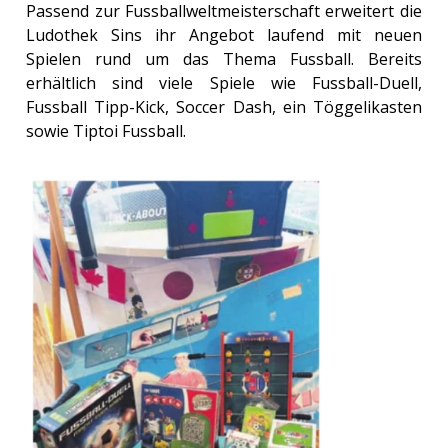
Passend zur Fussballweltmeisterschaft erweitert die
Ludothek Sins ihr Angebot laufend mit neuen
Spielen rund um das Thema Fussball. Bereits
erhältlich sind viele Spiele wie Fussball-Duell,
Fussball Tipp-Kick, Soccer Dash, ein Töggelikasten
sowie Tiptoi Fussball.