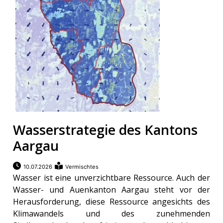
Wasserstrategie des Kantons
Aargau
10.07.2026
Vermischtes
Wasser ist eine unverzichtbare Ressource. Auch der
Wasser- und Auenkanton Aargau steht vor der
Herausforderung, diese Ressource angesichts des
Klimawandels und des zunehmenden