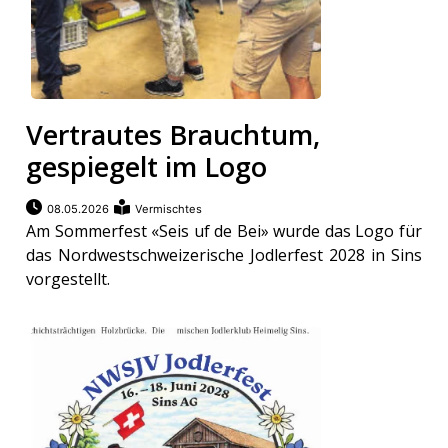
Vertrautes Brauchtum,
gespiegelt im Logo
08.05.2026
Vermischtes
Am Sommerfest «Seis uf de Bei» wurde das Logo für
das Nordwestschweizerische Jodlerfest 2028 in Sins
vorgestellt.