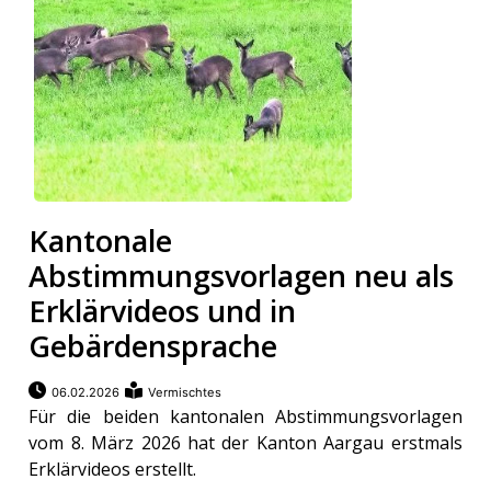
Kantonale
Abstimmungsvorlagen neu als
Erklärvideos und in
Gebärdensprache
06.02.2026
Vermischtes
Für die beiden kantonalen Abstimmungsvorlagen
vom 8. März 2026 hat der Kanton Aargau erstmals
Erklärvideos erstellt.