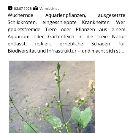
03.07.2026
Vermischtes
Wuchernde Aquarienpflanzen, ausgesetzte
Schildkröten, eingeschleppte Krankheiten: Wer
gebietsfremde Tiere oder Pflanzen aus einem
Aquarium oder Gartenteich in die freie Natur
entlässt, riskiert erhebliche Schäden für
Biodiversität und Infrastruktur – und macht sich st ...