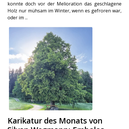
konnte doch vor der Melioration das geschlagene
Holz nur mühsam im Winter, wenn es gefroren war,
oder im ...
Karikatur des Monats von