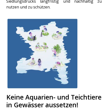
Siedlungsdrucks langfristig und nachhaltig zu
nutzen und zu schützen.
Keine Aquarien- und Teichtiere
in Gewässer aussetzen!