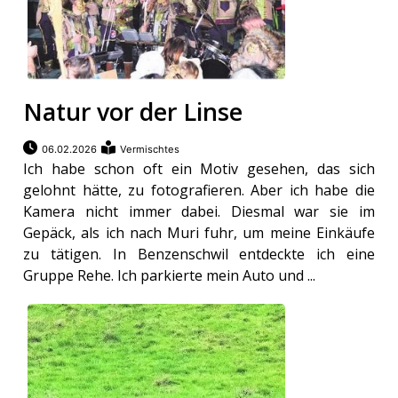
Natur vor der Linse
06.02.2026
Vermischtes
Ich habe schon oft ein Motiv gesehen, das sich
gelohnt hätte, zu fotografieren. Aber ich habe die
Kamera nicht immer dabei. Diesmal war sie im
Gepäck, als ich nach Muri fuhr, um meine Einkäufe
zu tätigen. In Benzenschwil entdeckte ich eine
Gruppe Rehe. Ich parkierte mein Auto und ...