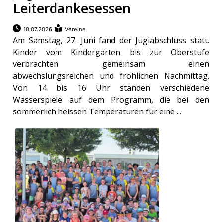
Leiterdankesessen
10.07.2026
Vereine
Am Samstag, 27. Juni fand der Jugiabschluss statt.
Kinder vom Kindergarten bis zur Oberstufe
verbrachten gemeinsam einen
abwechslungsreichen und fröhlichen Nachmittag.
Von 14 bis 16 Uhr standen verschiedene
Wasserspiele auf dem Programm, die bei den
sommerlich heissen Temperaturen für eine ...