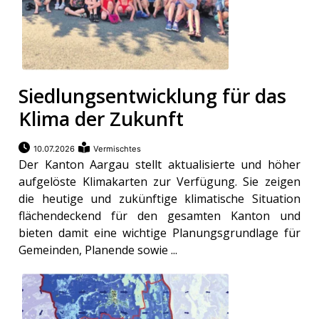
Siedlungsentwicklung für das
Klima der Zukunft
10.07.2026
Vermischtes
Der Kanton Aargau stellt aktualisierte und höher
aufgelöste Klimakarten zur Verfügung. Sie zeigen
die heutige und zukünftige klimatische Situation
flächendeckend für den gesamten Kanton und
bieten damit eine wichtige Planungsgrundlage für
Gemeinden, Planende sowie ...