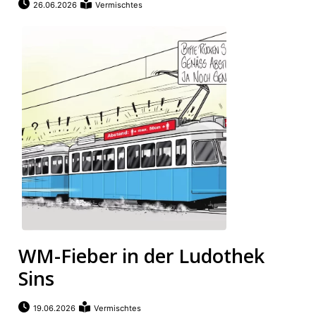
26.06.2026
Vermischtes
WM-Fieber in der Ludothek
Sins
19.06.2026
Vermischtes