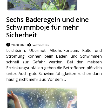
Sechs Baderegeln und eine
Schwimmboje für mehr
Sicherheit
26.06.2026
Vermischtes
Leichtsinn, Übermut, Alkoholkonsum, Kälte und
Strömung können beim Baden und Schwimmen
schnell zur Gefahr werden. Bei den meisten
Ertrinkungsunfällen gehen die Betroffenen plötzlich
unter. Auch gute Schwimmfähigkeiten reichen dann
häufig nicht mehr aus. Vor dem ...