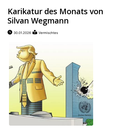
Karikatur des Monats von
Silvan Wegmann
30.01.2026
Vermischtes