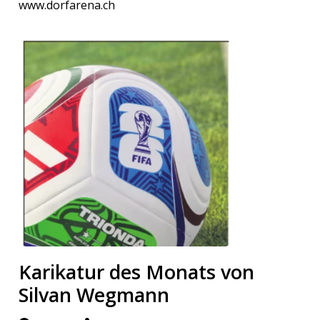
www.dorfarena.ch
Karikatur des Monats von
Silvan Wegmann