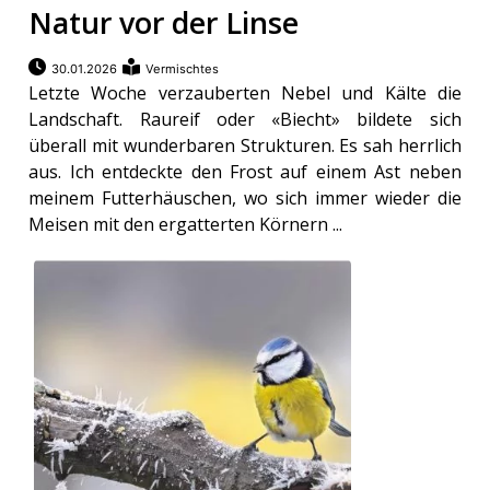
Natur vor der Linse
30.01.2026
Vermischtes
Letzte Woche verzauberten Nebel und Kälte die
Landschaft. Raureif oder «Biecht» bildete sich
überall mit wunderbaren Strukturen. Es sah herrlich
aus. Ich entdeckte den Frost auf einem Ast neben
meinem Futterhäuschen, wo sich immer wieder die
Meisen mit den ergatterten Körnern ...