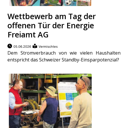
Wettbewerb am Tag der
offenen Tür der Energie
Freiamt AG
05.06.2026
Vermischtes
Dem Stromverbrauch von wie vielen Haushalten
entspricht das Schweizer Standby-Einsparpotenzial?