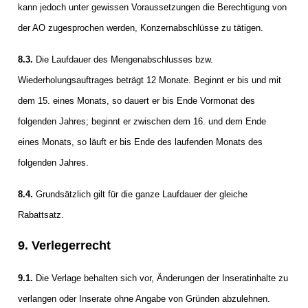
kann jedoch unter gewissen Voraussetzungen die Berechtigung von
der AO zugesprochen werden, Konzernabschlüsse zu tätigen.
8.3.
Die Laufdauer des Mengenabschlusses bzw.
Wiederholungsauftrages beträgt 12 Monate. Beginnt er bis und mit
dem 15. eines Monats, so dauert er bis Ende Vormonat des
folgenden Jahres; beginnt er zwischen dem 16. und dem Ende
eines Monats, so läuft er bis Ende des laufenden Monats des
folgenden Jahres.
8.4.
Grundsätzlich gilt für die ganze Laufdauer der gleiche
Rabattsatz.
9. Verlegerrecht
9.1.
Die Verlage behalten sich vor, Änderungen der Inseratinhalte zu
verlangen oder Inserate ohne Angabe von Gründen abzulehnen.