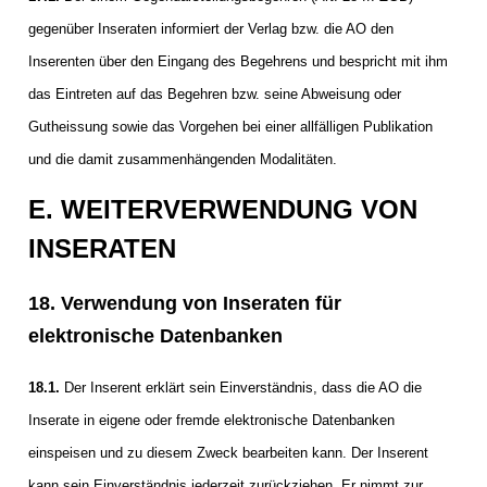
gegenüber Inseraten informiert der Verlag bzw. die AO den
Inserenten über den Eingang des Begehrens und bespricht mit ihm
das Eintreten auf das Begehren bzw. seine Abweisung oder
Gutheissung sowie das Vorgehen bei einer allfälligen Publikation
und die damit zusammenhängenden Modalitäten.
E. WEITERVERWENDUNG VON
INSERATEN
18. Verwendung von Inseraten für
elektronische Datenbanken
18.1.
Der Inserent erklärt sein Einverständnis, dass die AO die
Inserate in eigene oder fremde elektronische Datenbanken
einspeisen und zu diesem Zweck bearbeiten kann. Der Inserent
kann sein Einverständnis jederzeit zurückziehen. Er nimmt zur