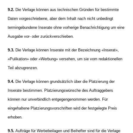
9.2.
Die Verlage können aus technischen Gründen für bestimmte
Daten vorgeschriebene, aber dem Inhalt nach nicht unbedingt
termingebundene Inserate ohne vorherige Benachrichtigung um eine
Ausgabe vor- oder zurückverschieben.
9.3.
Die Verlage können Inserate mit der Bezeichnung «Inserat»,
«Pulikation» oder «Werbung» versehen, um sie vom redaktionellen
Teil abzugrenzen.
9.4.
Die Verlage können grundsätzlich über die Platzierung der
Inserate bestimmen. Platzierungswünsche des Auftraggebers
können nur unverbindlich entgegengenommen werden. Für
eingehaltene Platzierungsvorschriften wird der festgelegte Preis
erhoben.
9.5.
Aufträge für Werbebeilagen und Beihefter sind für die Verlage