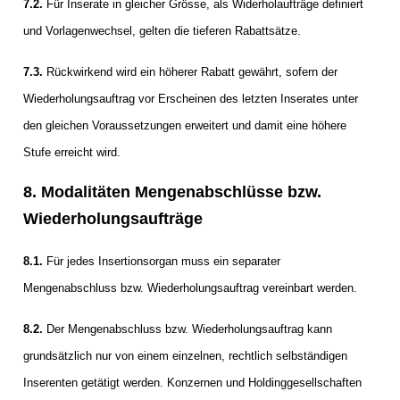
7.2.
Für Inserate in gleicher Grösse, als Widerholaufträge definiert
und Vorlagenwechsel, gelten die tieferen Rabattsätze.
7.3.
Rückwirkend wird ein höherer Rabatt gewährt, sofern der
Wiederholungsauftrag vor Erscheinen des letzten Inserates unter
den gleichen Voraussetzungen erweitert und damit eine höhere
Stufe erreicht wird.
8. Modalitäten Mengenabschlüsse bzw.
Wiederholungsaufträge
8.1.
Für jedes Insertionsorgan muss ein separater
Mengenabschluss bzw. Wiederholungsauftrag vereinbart werden.
8.2.
Der Mengenabschluss bzw. Wiederholungsauftrag kann
grundsätzlich nur von einem einzelnen, rechtlich selbständigen
Inserenten getätigt werden. Konzernen und Holdinggesellschaften