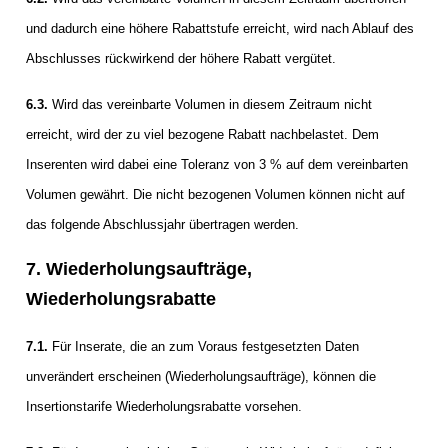
und dadurch eine höhere Rabattstufe erreicht, wird nach Ablauf des
Abschlusses rückwirkend der höhere Rabatt vergütet.
6.3.
Wird das vereinbarte Volumen in diesem Zeitraum nicht
erreicht, wird der zu viel bezogene Rabatt nachbelastet. Dem
Inserenten wird dabei eine Toleranz von 3 % auf dem vereinbarten
Volumen gewährt. Die nicht bezogenen Volumen können nicht auf
das folgende Abschlussjahr übertragen werden.
7. Wiederholungsaufträge,
Wiederholungsrabatte
7.1.
Für Inserate, die an zum Voraus festgesetzten Daten
unverändert erscheinen (Wiederholungsaufträge), können die
Insertionstarife Wiederholungsrabatte vorsehen.