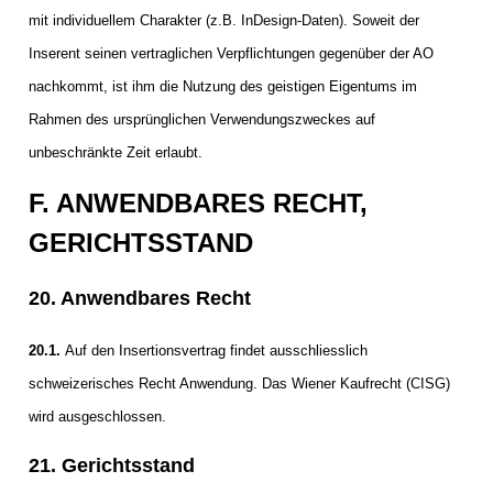
mit individuellem Charakter (z.B. InDesign-Daten). Soweit der
Inserent seinen vertraglichen Verpflichtungen gegenüber der AO
nachkommt, ist ihm die Nutzung des geistigen Eigentums im
Rahmen des ursprünglichen Verwendungszweckes auf
unbeschränkte Zeit erlaubt.
F. ANWENDBARES RECHT,
GERICHTSSTAND
20. Anwendbares Recht
20.1.
Auf den Insertionsvertrag findet ausschliesslich
schweizerisches Recht Anwendung. Das Wiener Kaufrecht (CISG)
wird ausgeschlossen.
21. Gerichtsstand