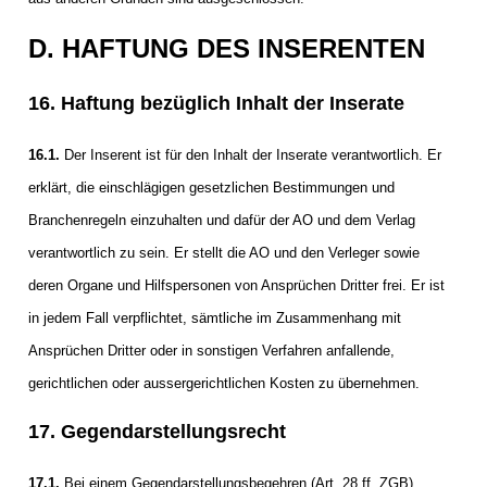
D. HAFTUNG DES INSERENTEN
16. Haftung bezüglich Inhalt der Inserate
16.1.
Der Inserent ist für den Inhalt der Inserate verantwortlich. Er
erklärt, die einschlägigen gesetzlichen Bestimmungen und
Branchenregeln einzuhalten und dafür der AO und dem Verlag
verantwortlich zu sein. Er stellt die AO und den Verleger sowie
deren Organe und Hilfspersonen von Ansprüchen Dritter frei. Er ist
in jedem Fall verpflichtet, sämtliche im Zusammenhang mit
Ansprüchen Dritter oder in sonstigen Verfahren anfallende,
gerichtlichen oder aussergerichtlichen Kosten zu übernehmen.
17. Gegendarstellungsrecht
17.1.
Bei einem Gegendarstellungsbegehren (Art. 28 ff. ZGB)