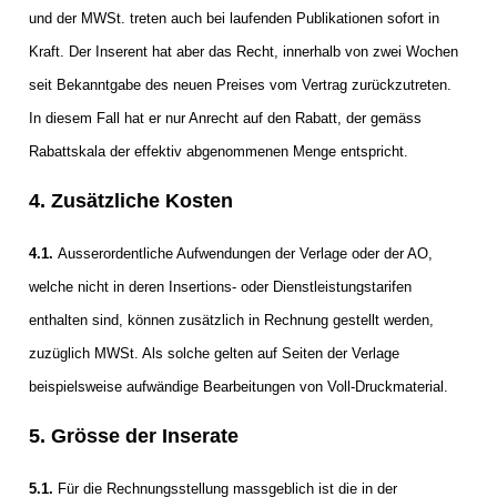
und der MWSt. treten auch bei laufenden Publikationen sofort in
Kraft. Der Inserent hat aber das Recht, innerhalb von zwei Wochen
seit Bekanntgabe des neuen Preises vom Vertrag zurückzutreten.
In diesem Fall hat er nur Anrecht auf den Rabatt, der gemäss
Rabattskala der effektiv abgenommenen Menge entspricht.
4. Zusätzliche Kosten
4.1.
Ausserordentliche Aufwendungen der Verlage oder der AO,
welche nicht in deren Insertions- oder Dienstleistungstarifen
enthalten sind, können zusätzlich in Rechnung gestellt werden,
zuzüglich MWSt. Als solche gelten auf Seiten der Verlage
beispielsweise aufwändige Bearbeitungen von Voll-Druckmaterial.
5. Grösse der Inserate
5.1.
Für die Rechnungsstellung massgeblich ist die in der