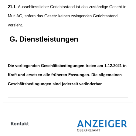
21.1.
Ausschliesslicher Gerichtsstand ist das zuständige Gericht in
Muri AG, sofern das Gesetz keinen zwingenden Gerichtsstand
vorsieht.
G. Dienstleistungen
Die vorliegenden Geschäftsbedingungen treten am 1.12.2021 in
Kraft und ersetzen alle früheren Fassungen. Die allgemeinen
Geschäftsbedingungen sind jederzeit veränderbar.
Kontakt