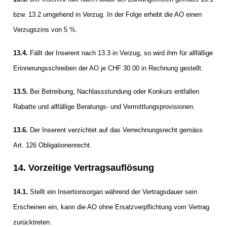
bzw. 13.2 umgehend in Verzug. In der Folge erhebt die AO einen
Verzugszins von 5 %.
13.4.
Fällt der Inserent nach 13.3 in Verzug, so wird ihm für allfällige
Erinnerungsschreiben der AO je CHF 30.00 in Rechnung gestellt.
13.5.
Bei Betreibung, Nachlassstundung oder Konkurs entfallen
Rabatte und allfällige Beratungs- und Vermittlungsprovisionen.
13.6.
Der Inserent verzichtet auf das Verrechnungsrecht gemäss
Art. 126 Obligationenrecht.
14. Vorzeitige Vertragsauflösung
14.1.
Stellt ein Insertionsorgan während der Vertragsdauer sein
Erscheinen ein, kann die AO ohne Ersatzverpflichtung vom Vertrag
zurücktreten.