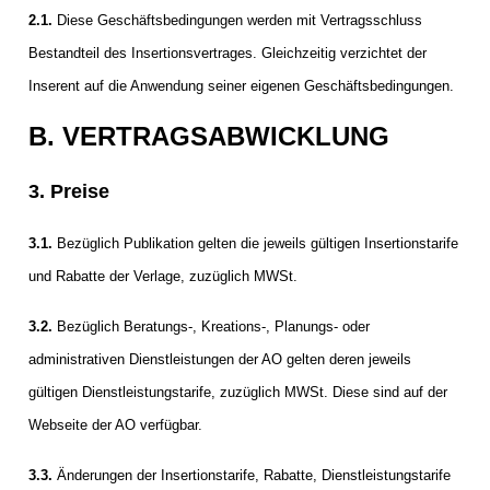
2.1.
Diese Geschäftsbedingungen werden mit Vertragsschluss
ikel
Bestandteil des Insertionsvertrages. Gleichzeitig verzichtet der
gen
Inserent auf die Anwendung seiner eigenen Geschäftsbedingungen.
B. VERTRAGSABWICKLUNG
3. Preise
3.1.
Bezüglich Publikation gelten die jeweils gültigen Insertionstarife
und Rabatte der Verlage, zuzüglich MWSt.
3.2.
Bezüglich Beratungs-, Kreations-, Planungs- oder
übersicht
administrativen Dienstleistungen der AO gelten deren jeweils
gültigen Dienstleistungstarife, zuzüglich MWSt. Diese sind auf der
Webseite der AO verfügbar.
3.3.
Änderungen der Insertionstarife, Rabatte, Dienstleistungstarife