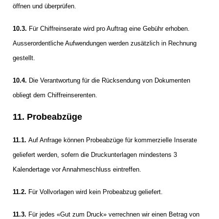
öffnen und überprüfen.
10.3.
Für Chiffreinserate wird pro Auftrag eine Gebühr erhoben.
Ausserordentliche Aufwendungen werden zusätzlich in Rechnung
gestellt.
10.4.
Die Verantwortung für die Rücksendung von Dokumenten
obliegt dem Chiffreinserenten.
11. Probeabzüge
11.1.
Auf Anfrage können Probeabzüge für kommerzielle Inserate
geliefert werden, sofern die Druckunterlagen mindestens 3
Kalendertage vor Annahmeschluss eintreffen.
11.2.
Für Vollvorlagen wird kein Probeabzug geliefert.
11.3.
Für jedes «Gut zum Druck» verrechnen wir einen Betrag von