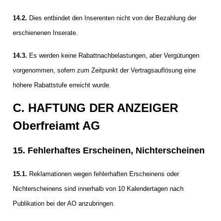
14.2.
Dies entbindet den Inserenten nicht von der Bezahlung der
erschienenen Inserate.
14.3.
Es werden keine Rabattnachbelastungen, aber Vergütungen
vorgenommen, sofern zum Zeitpunkt der Vertragsauflösung eine
höhere Rabattstufe erreicht wurde.
C. HAFTUNG DER ANZEIGER
Oberfreiamt AG
15. Fehlerhaftes Erscheinen, Nichterscheinen
15.1.
Reklamationen wegen fehlerhaften Erscheinens oder
Nichterscheinens sind innerhalb von 10 Kalendertagen nach
Publikation bei der AO anzubringen.