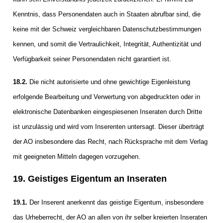
Kenntnis, dass Personendaten auch in Staaten abrufbar sind, die
keine mit der Schweiz vergleichbaren Datenschutzbestimmungen
kennen, und somit die Vertraulichkeit, Integrität, Authentizität und
Verfügbarkeit seiner Personendaten nicht garantiert ist.
18.2.
Die nicht autorisierte und ohne gewichtige Eigenleistung
erfolgende Bearbeitung und Verwertung von abgedruckten oder in
elektronische Datenbanken eingespiesenen Inseraten durch Dritte
ist unzulässig und wird vom Inserenten untersagt. Dieser überträgt
der AO insbesondere das Recht, nach Rücksprache mit dem Verlag
mit geeigneten Mitteln dagegen vorzugehen.
19. Geistiges Eigentum an Inseraten
19.1.
Der Inserent anerkennt das geistige Eigentum, insbesondere
das Urheberrecht, der AO an allen von ihr selber kreierten Inseraten