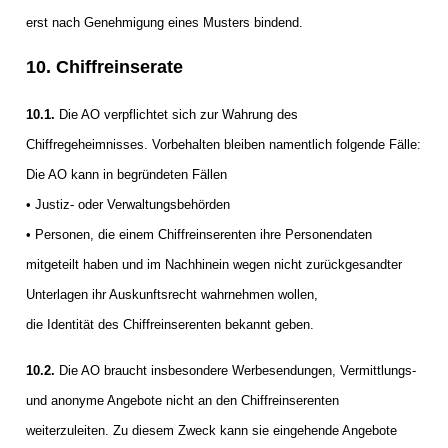
erst nach Genehmigung eines Musters bindend.
10. Chiffreinserate
10.1.
Die AO verpflichtet sich zur Wahrung des
Chiffregeheimnisses. Vorbehalten bleiben namentlich folgende Fälle:
Die AO kann in begründeten Fällen
• Justiz- oder Verwaltungsbehörden
• Personen, die einem Chiffreinserenten ihre Personendaten
mitgeteilt haben und im Nachhinein wegen nicht zurückgesandter
Unterlagen ihr Auskunftsrecht wahrnehmen wollen,
die Identität des Chiffreinserenten bekannt geben.
10.2.
Die AO braucht insbesondere Werbesendungen, Vermittlungs-
und anonyme Angebote nicht an den Chiffreinserenten
weiterzuleiten. Zu diesem Zweck kann sie eingehende Angebote