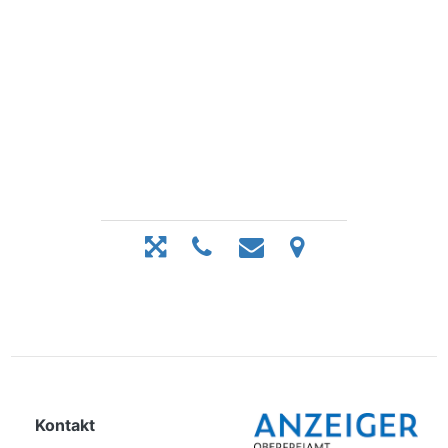
Kontakt