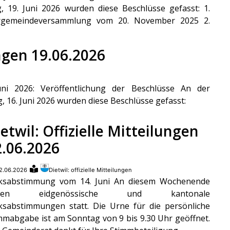
19. Juni 2026 wurden diese Beschlüsse gefasst: 1.
ergemeindeversammlung vom 20. November 2025 2.
ungen 19.06.2026
i 2026: Veröffentlichung der Beschlüsse An der
6. Juni 2026 wurden diese Beschlüsse gefasst:
etwil: Offizielle Mitteilungen
2.06.2026
2.06.2026
Dietwil: offizielle Mitteilungen
ksabstimmung vom 14. Juni An diesem Wochenende
nden eidgenössische und kantonale
ksabstimmungen statt. Die Urne für die persönliche
mmabgabe ist am Sonntag von 9 bis 9.30 Uhr geöffnet.