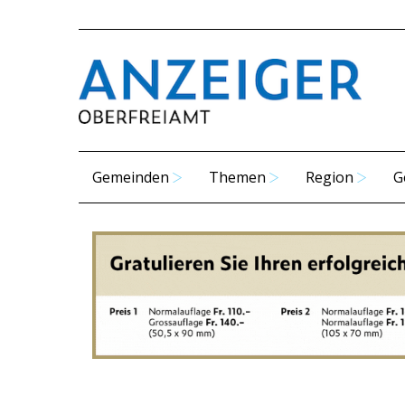
Gemeinden
Themen
Region
G