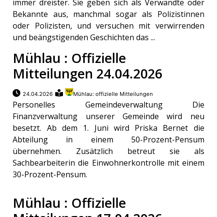
immer dreister. Sie geben sich als Verwandte oder
Bekannte aus, manchmal sogar als Polizistinnen
oder Polizisten, und versuchen mit verwirrenden
und beängstigenden Geschichten das ...
Mühlau : Offizielle
Mitteilungen 24.04.2026
24.04.2026
Mühlau: offizielle Mitteilungen
Personelles Gemeindeverwaltung Die
Finanzverwaltung unserer Gemeinde wird neu
besetzt. Ab dem 1. Juni wird Priska Bernet die
Abteilung in einem 50-Prozent-Pensum
übernehmen. Zusätzlich betreut sie als
Sachbearbeiterin die Einwohnerkontrolle mit einem
30-Prozent-Pensum.
Mühlau : Offizielle