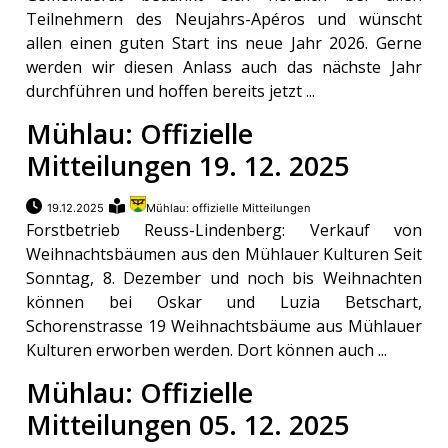
Teilnehmern des Neujahrs-Apéros und wünscht
allen einen guten Start ins neue Jahr 2026. Gerne
werden wir diesen Anlass auch das nächste Jahr
durchführen und hoffen bereits jetzt ...
Mühlau: Offizielle
Mitteilungen 19. 12. 2025
19.12.2025
Mühlau: offizielle Mitteilungen
Forstbetrieb Reuss-Lindenberg: Verkauf von
Weihnachtsbäumen aus den Mühlauer Kulturen Seit
Sonntag, 8. Dezember und noch bis Weihnachten
können bei Oskar und Luzia Betschart,
Schorenstrasse 19 Weihnachtsbäume aus Mühlauer
Kulturen erworben werden. Dort können auch ...
Mühlau: Offizielle
Mitteilungen 05. 12. 2025