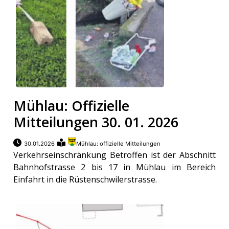
Mühlau: Offizielle
Mitteilungen 30. 01. 2026
30.01.2026
Mühlau: offizielle Mitteilungen
Verkehrseinschränkung Betroffen ist der Abschnitt
Bahnhofstrasse 2 bis 17 in Mühlau im Bereich
Einfahrt in die Rüstenschwilerstrasse.