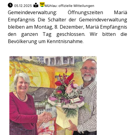
05.12.2025
Mühlau: offizielle Mitteilungen
Gemeindeverwaltung: Öffnungszeiten Mariä
Empfängnis Die Schalter der Gemeindeverwaltung
bleiben am Montag, 8. Dezember, Mariä Empfängnis
den ganzen Tag geschlossen. Wir bitten die
Bevölkerung um Kenntnisnahme.