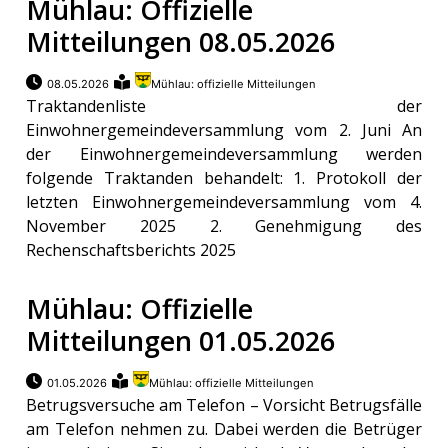
Mühlau: Offizielle
Mitteilungen 08.05.2026
08.05.2026
Mühlau: offizielle Mitteilungen
Traktandenliste der
Einwohnergemeindeversammlung vom 2. Juni An
der Einwohnergemeindeversammlung werden
folgende Traktanden behandelt: 1. Protokoll der
letzten Einwohnergemeindeversammlung vom 4.
November 2025 2. Genehmigung des
Rechenschaftsberichts 2025
Mühlau: Offizielle
Mitteilungen 01.05.2026
01.05.2026
Mühlau: offizielle Mitteilungen
Betrugsversuche am Telefon – Vorsicht Betrugsfälle
am Telefon nehmen zu. Dabei werden die Betrüger