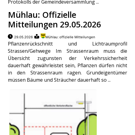
Protokolls der Gemeindeversammlung ...
Mühlau: Offizielle
Mitteilungen 29.05.2026
29.05.2026
Mühlau: offizielle Mitteilungen
Pflanzenrückschnitt und Lichtraumprofil
Strassen/Gehwege Im Strassenraum muss die
Übersicht zugunsten der Verkehrssicherheit
dauerhaft gewährleistet sein, Pflanzen dürfen nicht
in den Strassenraum ragen. Grundeigentümer
müssen Bäume und Sträucher dauerhaft so ...