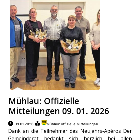
Mühlau: Offizielle
Mitteilungen 09. 01. 2026
09.01.2026
Mühlau: offizielle Mitteilungen
Dank an die Teilnehmer des Neujahrs-Apéros Der
Gemeinderat bedankt sich herzlich bei allen