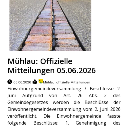
Mühlau: Offizielle
Mitteilungen 05.06.2026
05.06.2026
Mühlau: offizielle Mitteilungen
Einwohnergemeindeversammlung / Beschlüsse 2.
Juni Aufgrund von Art. 26 Abs. 2 des
Gemeindegesetzes werden die Beschlüsse der
Einwohnergemeindeversammlung vom 2. Juni 2026
veröffentlicht. Die Einwohnergemeinde fasste
folgende Beschlüsse: 1. Genehmigung des