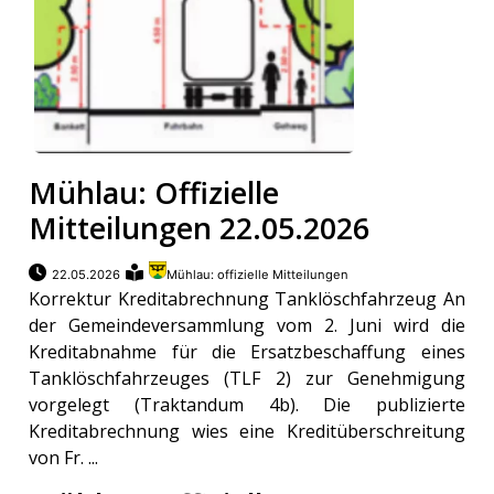
Mühlau: Offizielle
Mitteilungen 22.05.2026
22.05.2026
Mühlau: offizielle Mitteilungen
Korrektur Kreditabrechnung Tanklöschfahrzeug An
der Gemeindeversammlung vom 2. Juni wird die
Kreditabnahme für die Ersatzbeschaffung eines
Tanklöschfahrzeuges (TLF 2) zur Genehmigung
vorgelegt (Traktandum 4b). Die publizierte
Kreditabrechnung wies eine Kreditüberschreitung
von Fr. ...