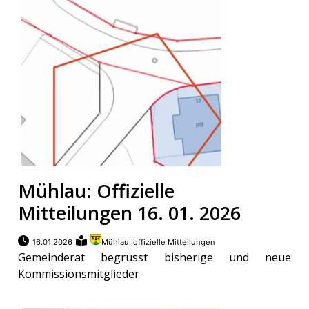
Mühlau: Offizielle
Mitteilungen 16. 01. 2026
16.01.2026
Mühlau: offizielle Mitteilungen
Gemeinderat begrüsst bisherige und neue
Kommissionsmitglieder