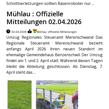
Schnittverletzungen sollten Rasenroboter nur ...
Mühlau : Offizielle
Mitteilungen 02.04.2026
02.04.2026
Mühlau: offizielle Mitteilungen
Umzug Regionales Steueramt Merenschwand Das
Regionale Steueramt Merenschwand bezieht
anfangs April 2026 ihren neuen Standort im
ehemalige Gemeindehaus Benzenschwil. Der Umzug
findet am 1. und 2. April statt. Während diesen Tagen
bleibt die Abteilung geschlossen. Ab Dienstag, 7.
April steht das ...