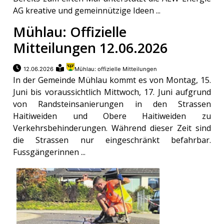
AG kreative und gemeinnützige Ideen ...
Mühlau: Offizielle
Mitteilungen 12.06.2026
12.06.2026
Mühlau: offizielle Mitteilungen
In der Gemeinde Mühlau kommt es von Montag, 15.
Juni bis voraussichtlich Mittwoch, 17. Juni aufgrund
von Randsteinsanierungen in den Strassen
Haitiweiden und Obere Haitiweiden zu
Verkehrsbehinderungen. Während dieser Zeit sind
die Strassen nur eingeschränkt befahrbar.
Fussgängerinnen ...