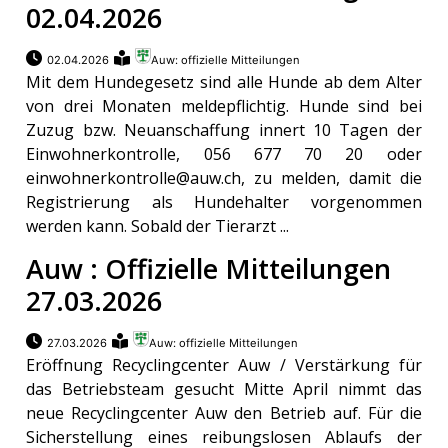
02.04.2026
02.04.2026
Auw: offizielle Mitteilungen
Mit dem Hundegesetz sind alle Hunde ab dem Alter
von drei Monaten meldepflichtig. Hunde sind bei
Zuzug bzw. Neuanschaffung innert 10 Tagen der
Einwohnerkontrolle, 056 677 70 20 oder
einwohnerkontrolle@auw.ch, zu melden, damit die
Registrierung als Hundehalter vorgenommen
werden kann. Sobald der Tierarzt ...
Auw : Offizielle Mitteilungen
27.03.2026
27.03.2026
Auw: offizielle Mitteilungen
Eröffnung Recyclingcenter Auw / Verstärkung für
das Betriebsteam gesucht Mitte April nimmt das
neue Recyclingcenter Auw den Betrieb auf. Für die
Sicherstellung eines reibungslosen Ablaufs der