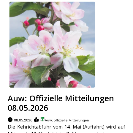
Auw: Offizielle Mitteilungen
08.05.2026
08.05.2026
Auw: offizielle Mitteilungen
Die Kehrichtabfuhr vom 14. Mai (Auffahrt) wird auf