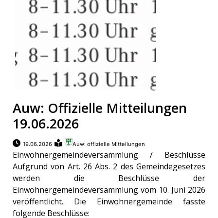
Auw: Offizielle Mitteilungen
19.06.2026
19.06.2026
Auw: offizielle Mitteilungen
Einwohnergemeindeversammlung / Beschlüsse
Aufgrund von Art. 26 Abs. 2 des Gemeindegesetzes
werden die Beschlüsse der
Einwohnergemeindeversammlung vom 10. Juni 2026
veröffentlicht. Die Einwohnergemeinde fasste
folgende Beschlüsse: