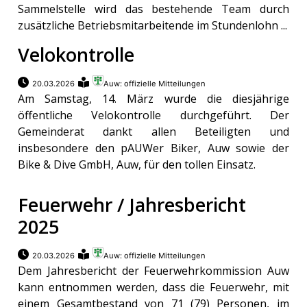
Sammelstelle wird das bestehende Team durch
zusätzliche Betriebsmitarbeitende im Stundenlohn ...
Velokontrolle
20.03.2026
Auw: offizielle Mitteilungen
Am Samstag, 14. März wurde die diesjährige
öffentliche Velokontrolle durchgeführt. Der
Gemeinderat dankt allen Beteiligten und
insbesondere den pAUWer Biker, Auw sowie der
Bike & Dive GmbH, Auw, für den tollen Einsatz.
Feuerwehr / Jahresbericht
2025
20.03.2026
Auw: offizielle Mitteilungen
Dem Jahresbericht der Feuerwehrkommission Auw
kann entnommen werden, dass die Feuerwehr, mit
einem Gesamtbestand von 71 (79) Personen, im