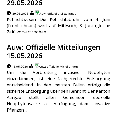
29.05.2026
29.05.2026
Auw: offizielle Mitteilungen
Kehrichtwesen Die Kehrichtabfuhr vom 4. Juni
(Fronleichnam) wird auf Mittwoch, 3. Juni (gleiche
Zeit) vorverschoben.
Auw: Offizielle Mitteilungen
15.05.2026
15.05.2026
Auw: offizielle Mitteilungen
Um die Verbreitung invasiver Neophyten
einzudämmen, ist eine fachgerechte Entsorgung
entscheidend. In den meisten Fällen erfolgt die
sicherste Entsorgung über den Kehricht. Der Kanton
Aargau stellt allen Gemeinden spezielle
Neophytensäcke zur Verfügung, damit invasive
Pflanzen ...