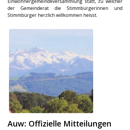
Einwohnergemeindeversammlung statt, zu welcher
der Gemeinderat die Stimmbürgerinnen und
Stimmbürger herzlich willkommen heisst.
Auw: Offizielle Mitteilungen