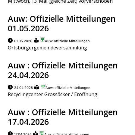
Mittwoch, 13. Mai (gleiche Zeit) vorverschoben.
Auw: Offizielle Mitteilungen
01.05.2026
01.05.2026
Auw: offizielle Mitteilungen
Ortsbürgergemeindeversammlung
Auw : Offizielle Mitteilungen
24.04.2026
24.04.2026
Auw: offizielle Mitteilungen
Recyclingcenter Grossäcker / Eröffnung
Auw : Offizielle Mitteilungen
17.04.2026
17.04.2026
Auw: offizielle Mitteilungen