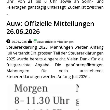
Uhr, von 21 bis 6 Uhr sowie an Sonn- und
Feiertagen ganztägig untersagt. Zudem ist zwischen
...
Auw: Offizielle Mitteilungen
26.06.2026
26.06.2026
Auw: offizielle Mitteilungen
Steuererklärung 2025: Mahnungen werden Anfang
Juli versandt Ein grosser Teil der Steuererklärungen
2025 wurde bereits eingereicht. Vielen Dank für die
fristgerechte Abgabe. Die gebührenpflichtigen
Mahnungen für noch ausstehende
Steuererklärungen werden Anfang Juli 2026 ...