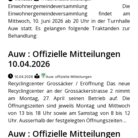
Einwohnergemeindeversammlung Die
Einwohnergemeindeversammlung findet am
Mittwoch, 10. Juni 2026 ab 20 Uhr in der Turnhalle
Auw statt. Es gelangen folgende Traktanden zur
Behandlung:
Auw : Offizielle Mitteilungen
10.04.2026
10.04.2026
Auw: offizielle Mitteilungen
Recyclingcenter Grossäcker / Eröffnung Das neue
Recyclingcenter an der Grossäckerstrasse 2 nimmt
am Montag, 27. April seinen Betrieb auf. Die
Öffnungszeiten sind jeweils Montag und Mittwoch
von 13 bis 18 Uhr sowie am Samstag von 8 bis 12
Uhr. Ausserhalb der festgelegten Öffnungszeiten ...
Auw : Offizielle Mitteilungen