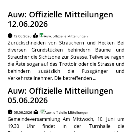
Auw: Offizielle Mitteilungen
12.06.2026
12.06.2026
Auw: offizielle Mitteilungen
Zurückschneiden von Sträuchern und Hecken Bei
diversen Grundstücken behindern Bäume und
Sträucher die Sichtzone zur Strasse. Teilweise ragen
die Äste sogar auf das Trottoir oder die Strasse und
behindern zusätzlich die Fussgänger und
Verkehrsteilnehmer. Die betreffenden ...
Auw: Offizielle Mitteilungen
05.06.2026
05.06.2026
Auw: offizielle Mitteilungen
Gemeindeversammlung Am Mittwoch, 10. Juni um
19.30 Uhr findet in der Turnhalle die