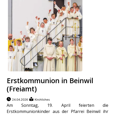
Erstkommunion in Beinwil
(Freiamt)
24.04.2026
Kirchliches
Am Sonntag, 19. April feierten die
Erstkommunionkinder aus der Pfarrei Beinwil ihr