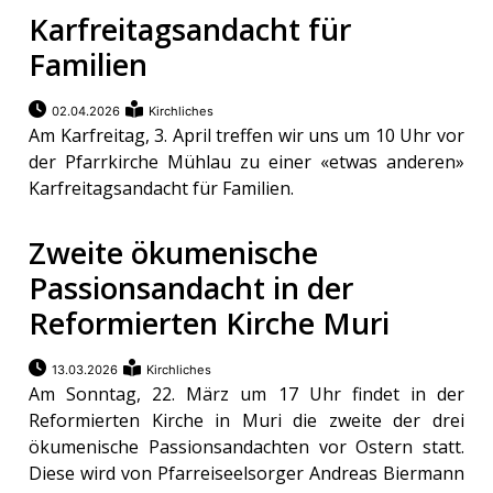
Karfreitagsandacht für
Familien
02.04.2026
Kirchliches
Am Karfreitag, 3. April treffen wir uns um 10 Uhr vor
der Pfarrkirche Mühlau zu einer «etwas anderen»
Karfreitagsandacht für Familien.
Zweite ökumenische
Passionsandacht in der
Reformierten Kirche Muri
13.03.2026
Kirchliches
Am Sonntag, 22. März um 17 Uhr findet in der
Reformierten Kirche in Muri die zweite der drei
ökumenische Passionsandachten vor Ostern statt.
Diese wird von Pfarreiseelsorger Andreas Biermann