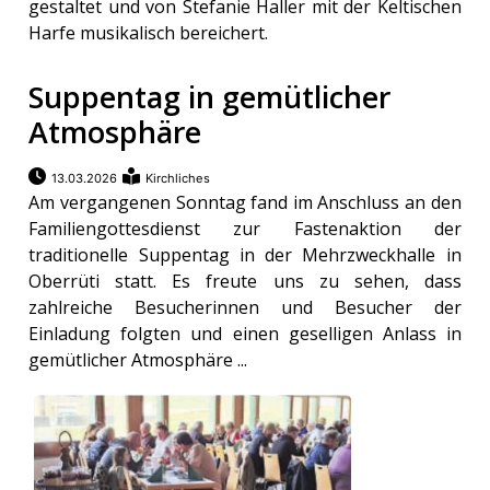
gestaltet und von Stefanie Haller mit der Keltischen
Harfe musikalisch bereichert.
Suppentag in gemütlicher
Atmosphäre
13.03.2026
Kirchliches
Am vergangenen Sonntag fand im Anschluss an den
Familiengottesdienst zur Fastenaktion der
traditionelle Suppentag in der Mehrzweckhalle in
Oberrüti statt. Es freute uns zu sehen, dass
zahlreiche Besucherinnen und Besucher der
Einladung folgten und einen geselligen Anlass in
gemütlicher Atmosphäre ...