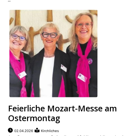
Feierliche Mozart-Messe am
Ostermontag
02.04.2026
Kirchliches