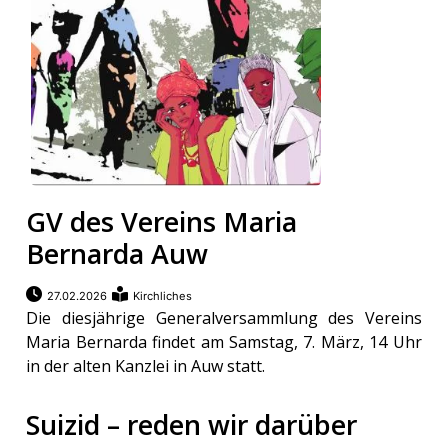
GV des Vereins Maria
Bernarda Auw
27.02.2026
Kirchliches
Die diesjährige Generalversammlung des Vereins
Maria Bernarda findet am Samstag, 7. März, 14 Uhr
in der alten Kanzlei in Auw statt.
Suizid – reden wir darüber