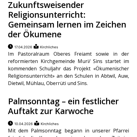
Zukunftsweisender
Religionsunterricht:
Gemeinsam lernen im Zeichen
der Ökumene
17.04.2026
Kirchliches
Im Pastoralraum Oberes Freiamt sowie in der
reformierten Kirchgemeinde Muri/ Sins startet im
kommenden Schuljahr das Projekt «Ökumenischer
Religionsunterricht» an den Schulen in Abtwil, Auw,
Dietwil, Mühlau, Oberrüti und Sins.
Palmsonntag – ein festlicher
Auftakt zur Karwoche
10.04.2026
Kirchliches
Mit dem Palmsonntag begann in unserer Pfarrei