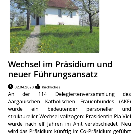
Wechsel im Präsidium und
neuer Führungsansatz
02.04.2026
Kirchliches
An der 114. Delegiertenversammlung des
Aargauischen Katholischen Frauenbundes (AKF)
wurde ein bedeutender personeller und
struktureller Wechsel vollzogen: Präsidentin Pia Viel
wurde nach elf Jahren im Amt verabschiedet. Neu
wird das Präsidium künftig im Co-Präsidium geführt
...