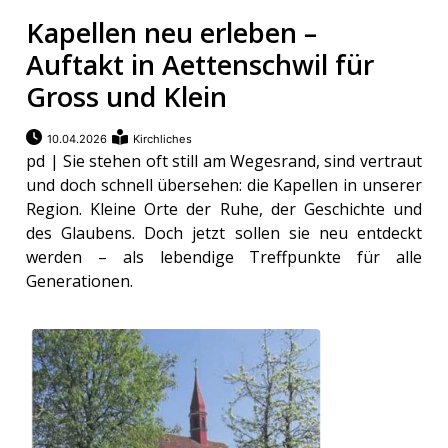
Kapellen neu erleben –
Auftakt in Aettenschwil für
Gross und Klein
10.04.2026
Kirchliches
pd | Sie stehen oft still am Wegesrand, sind vertraut
und doch schnell übersehen: die Kapellen in unserer
Region. Kleine Orte der Ruhe, der Geschichte und
des Glaubens. Doch jetzt sollen sie neu entdeckt
werden – als lebendige Treffpunkte für alle
Generationen.