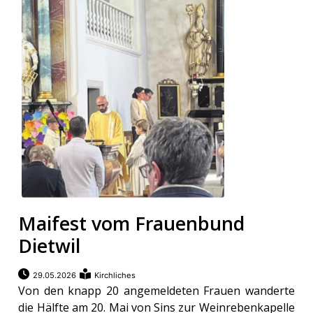
Maifest vom Frauenbund
Dietwil
29.05.2026
Kirchliches
Von den knapp 20 angemeldeten Frauen wanderte
die Hälfte am 20. Mai von Sins zur Weinrebenkapelle