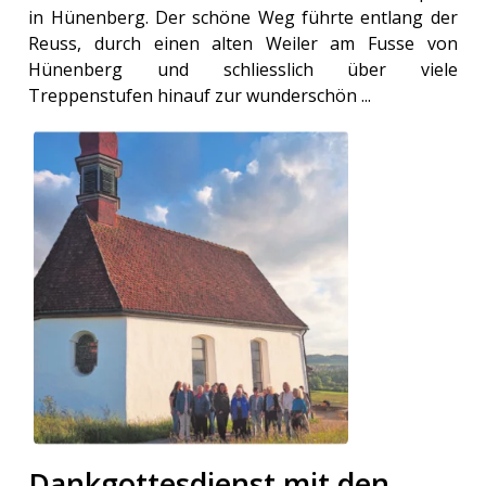
in Hünenberg. Der schöne Weg führte entlang der
Reuss, durch einen alten Weiler am Fusse von
Hünenberg und schliesslich über viele
Treppenstufen hinauf zur wunderschön ...
Dankgottesdienst mit den