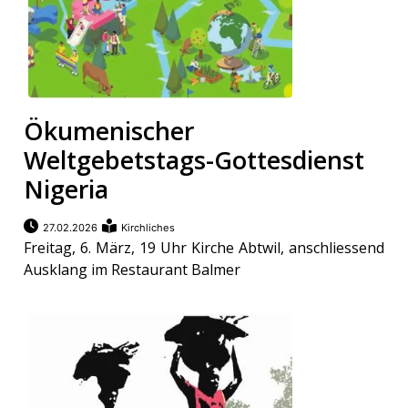
Ökumenischer
Weltgebetstags-Gottesdienst
Nigeria
27.02.2026
Kirchliches
Freitag, 6. März, 19 Uhr Kirche Abtwil, anschliessend
Ausklang im Restaurant Balmer