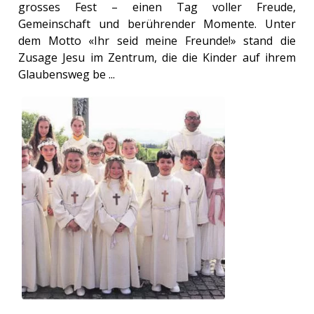
grosses Fest – einen Tag voller Freude,
Gemeinschaft und berührender Momente. Unter
dem Motto «Ihr seid meine Freunde!» stand die
Zusage Jesu im Zentrum, die die Kinder auf ihrem
Glaubensweg be ...