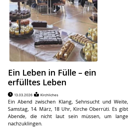
Ein Leben in Fülle – ein
erfülltes Leben
13.03.2026
Kirchliches
Ein Abend zwischen Klang, Sehnsucht und Weite,
Samstag, 14. März, 18 Uhr, Kirche Oberrüti. Es gibt
Abende, die nicht laut sein müssen, um lange
nachzuklingen.