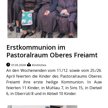
Erstkommunion im
Pastoralraum Oberes Freiamt
01.05.2026
Kirchliches
An den Wochenenden vom 11./12. sowie vom 25./26.
April feierten die Kinder des Pastoralraums Oberes
Freiamt ihre erste heilige Kommunion. In Auw
feierten 11 Kinder, in Mühlau 7, in Sins 15, in Dietwil
6, in Oberrüti 8 und in Abtwil 10 Kinder.