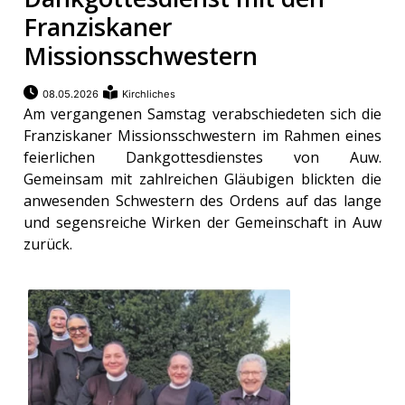
Franziskaner
Missionsschwestern
08.05.2026
Kirchliches
Am vergangenen Samstag verabschiedeten sich die
Franziskaner Missionsschwestern im Rahmen eines
feierlichen Dankgottesdienstes von Auw.
Gemeinsam mit zahlreichen Gläubigen blickten die
anwesenden Schwestern des Ordens auf das lange
und segensreiche Wirken der Gemeinschaft in Auw
zurück.