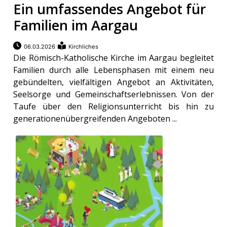
Ein umfassendes Angebot für
Familien im Aargau
06.03.2026
Kirchliches
Die Römisch-Katholische Kirche im Aargau begleitet
Familien durch alle Lebensphasen mit einem neu
gebündelten, vielfältigen Angebot an Aktivitäten,
Seelsorge und Gemeinschaftserlebnissen. Von der
Taufe über den Religionsunterricht bis hin zu
generationenübergreifenden Angeboten ...