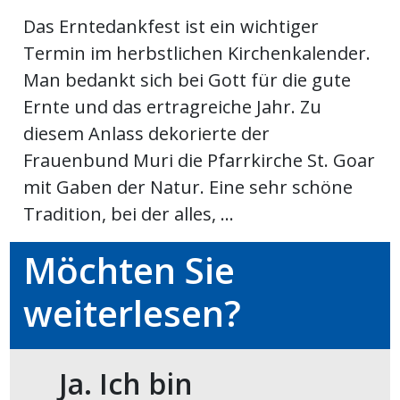
ikel
Das Erntedankfest ist ein wichtiger
Termin im herbstlichen Kirchenkalender.
gen
Man bedankt sich bei Gott für die gute
Ernte und das ertragreiche Jahr. Zu
diesem Anlass dekorierte der
Frauenbund Muri die Pfarrkirche St. Goar
mit Gaben der Natur. Eine sehr schöne
Tradition, bei der alles, ...
Möchten Sie
übersicht
weiterlesen?
Ja. Ich bin