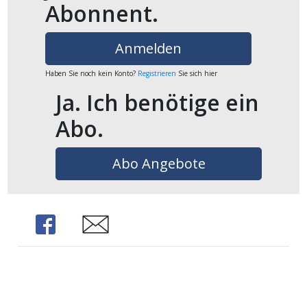
Abonnent.
Anmelden
Haben Sie noch kein Konto?
Registrieren
Sie sich hier
Ja. Ich benötige ein
Abo.
Abo Angebote
Share
Share