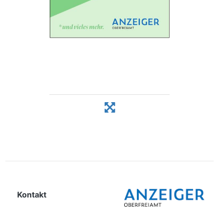
Kontakt