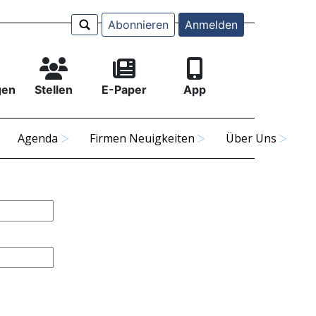
Abonnieren
Anmelden
gen
Stellen
E-Paper
App
Agenda
Firmen Neuigkeiten
Über Uns