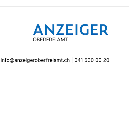
| info@anzeigeroberfreiamt.ch | 041 530 00 20