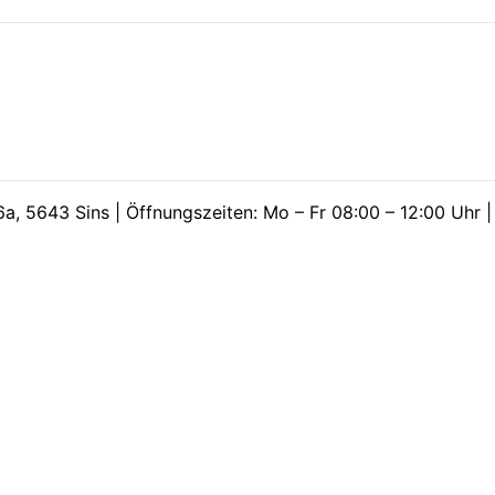
a, 5643 Sins | Öffnungszeiten: Mo – Fr 08:00 – 12:00 Uhr 