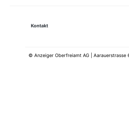
Kontakt
©
Anzeiger Oberfreiamt AG | Aarauerstrasse 6