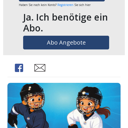
Haben Sie noch kein Konto?
Registrieren
Sie sich hier
Ja. Ich benötige ein
Abo.
Abo Angebote
Share
Share