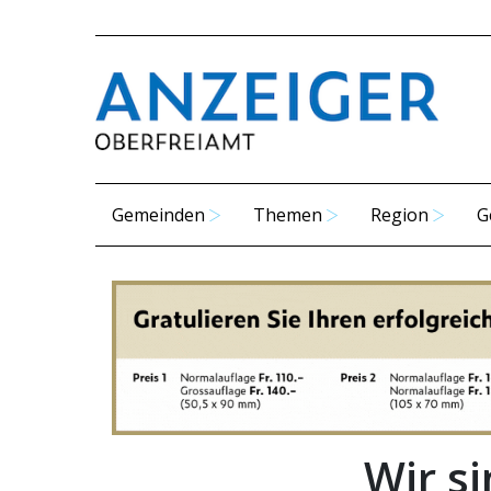
Gemeinden
Themen
Region
G
Wir si