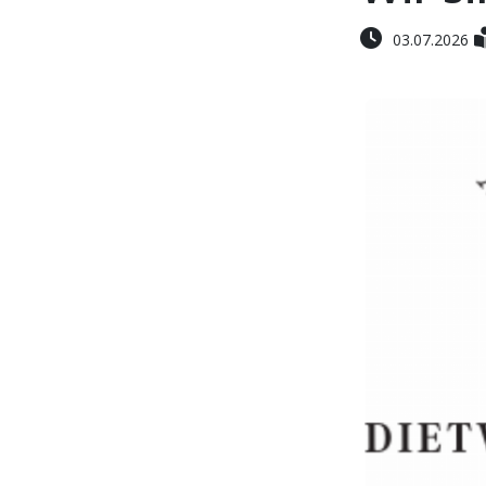
03.07.2026