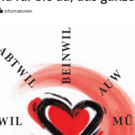
Informationen