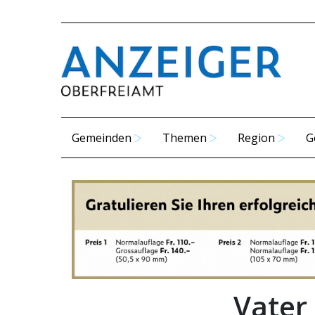
Gemeinden
Themen
Region
G
Vater