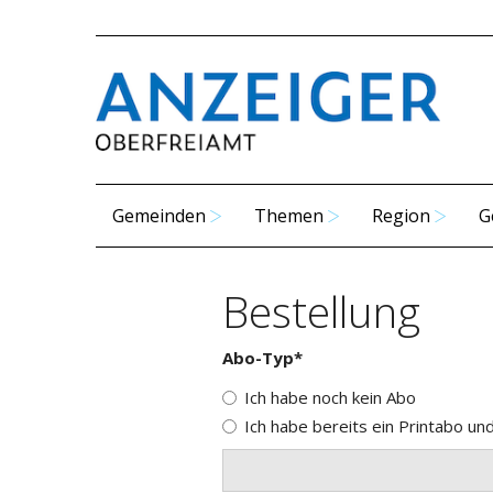
Gemeinden
Themen
Region
G