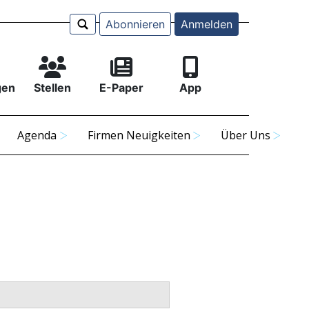
Abonnieren
Anmelden
gen
Stellen
E-Paper
App
Agenda
Firmen Neuigkeiten
Über Uns