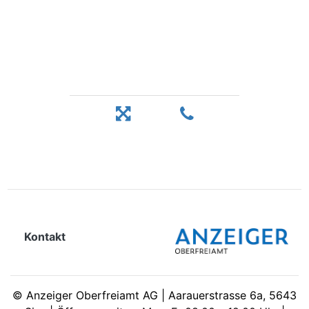
Kontakt
©
Anzeiger Oberfreiamt AG | Aarauerstrasse 6a, 5643