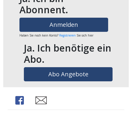
Abonnent.
Anmelden
Haben Sie noch kein Konto?
Registrieren
Sie sich hier
Ja. Ich benötige ein
Abo.
Abo Angebote
Share
Share