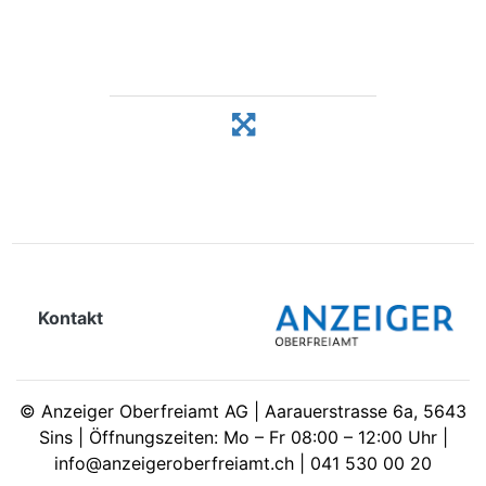
Kontakt
©
Anzeiger Oberfreiamt AG | Aarauerstrasse 6a, 5643
Sins | Öffnungszeiten: Mo – Fr 08:00 – 12:00 Uhr |
info@anzeigeroberfreiamt.ch | 041 530 00 20