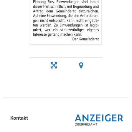
Kontakt