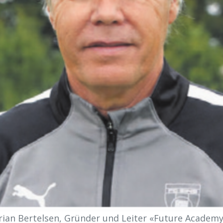
rian Bertelsen, Gründer und Leiter «Future Academy