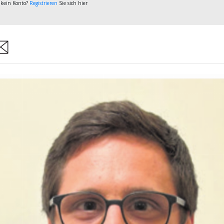
 kein Konto?
Registrieren
Sie sich hier
are