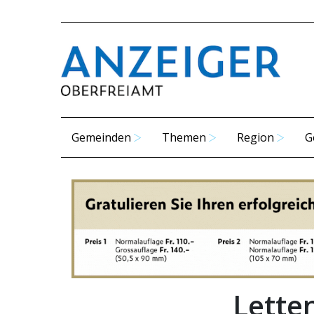
Gemeinden
Themen
Region
G
Letten