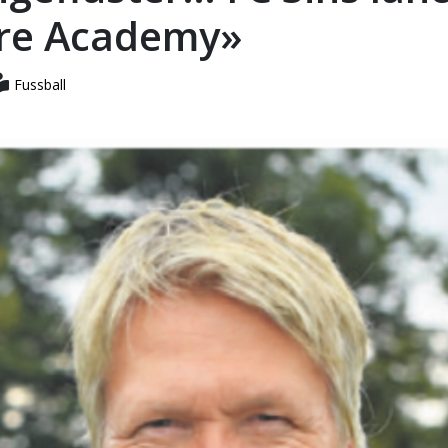
re Academy»
Fussball