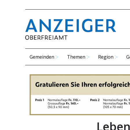
Gemeinden
Themen
Region
G
Leben