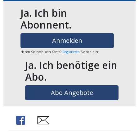
Ja. Ich bin
Abonnent.
Anmelden
Haben Sie noch kein Konto?
Registrieren
Sie sich hier
Ja. Ich benötige ein
Abo.
Abo Angebote
Share
Share