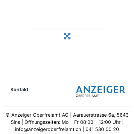
Kontakt
©
Anzeiger Oberfreiamt AG | Aarauerstrasse 6a, 5643
Sins | Öffnungszeiten: Mo – Fr 08:00 – 12:00 Uhr |
info@anzeigeroberfreiamt.ch | 041 530 00 20