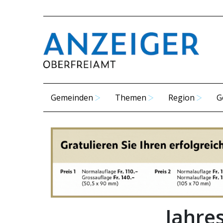
Gemeinden
Themen
Region
G
Jahre