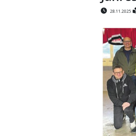
28.11.2025