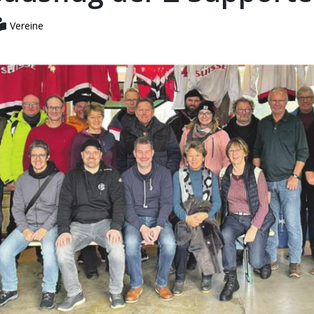
Vereine