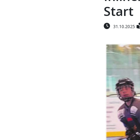
Start
31.10.2025