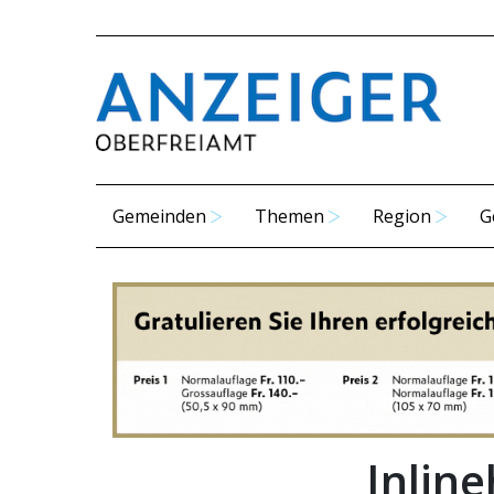
Gemeinden
Themen
Region
G
Inlin