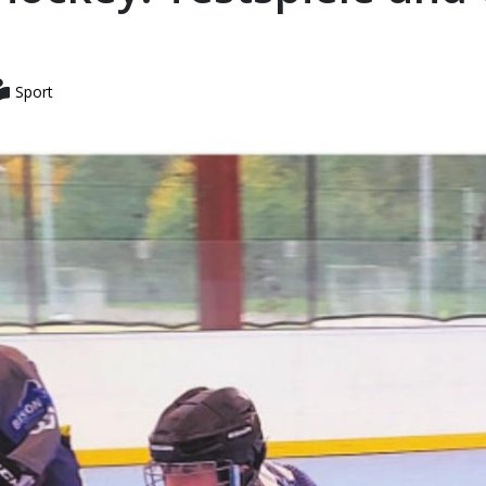
Sport