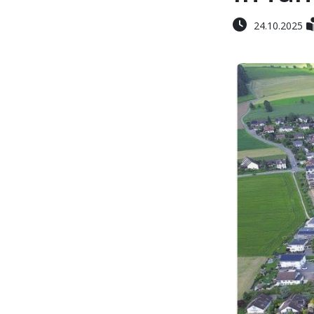
24.10.2025