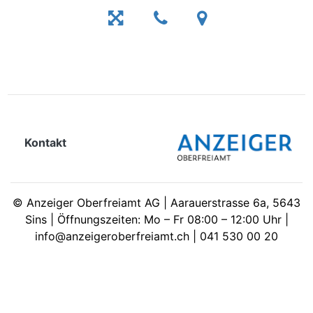
Kontakt
©
Anzeiger Oberfreiamt AG | Aarauerstrasse 6a, 5643
Sins | Öffnungszeiten: Mo – Fr 08:00 – 12:00 Uhr |
info@anzeigeroberfreiamt.ch | 041 530 00 20