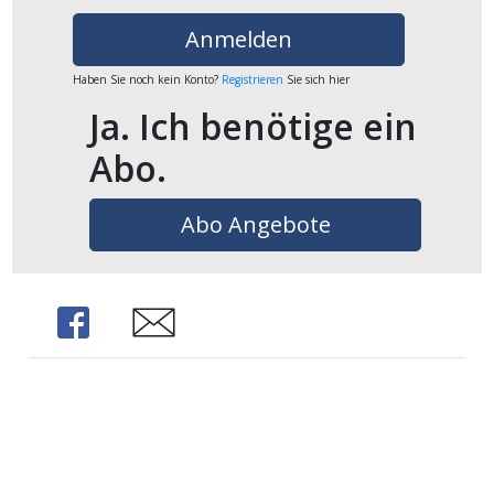
Anmelden
Haben Sie noch kein Konto?
Registrieren
Sie sich hier
Ja. Ich benötige ein
Abo.
Abo Angebote
Share
Share