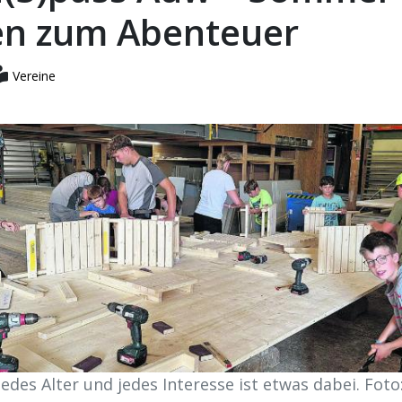
n zum Abenteuer
Vereine
jedes Alter und jedes Interesse ist etwas dabei. Foto