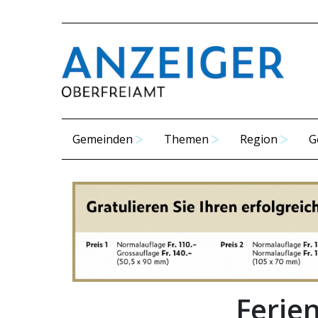
Gemeinden
Themen
Region
G
Ferie