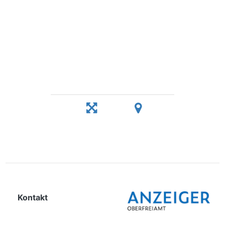
Kontakt