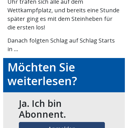
Uhr trafen sich alle auf dem
Wettkampfplatz, und bereits eine Stunde
später ging es mit dem Steinheben für
die ersten los!
Danach folgten Schlag auf Schlag Starts
in ...
Möchten Sie
weiterlesen?
Ja. Ich bin
Abonnent.