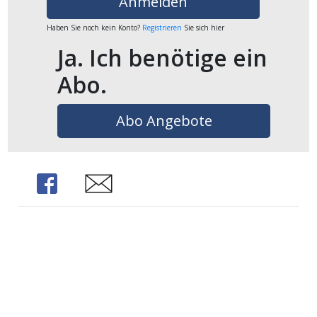
Anmelden
Haben Sie noch kein Konto?
Registrieren
Sie sich hier
Ja. Ich benötige ein
Abo.
Abo Angebote
Share
Share