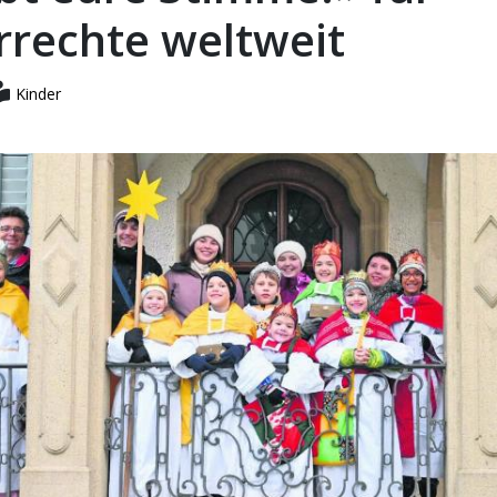
rrechte weltweit
Kinder