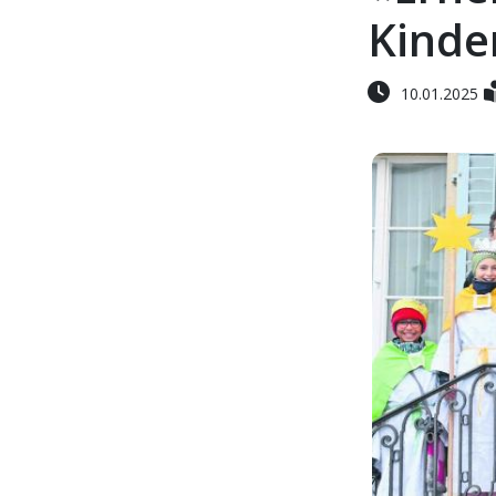
Kinde
10.01.2025