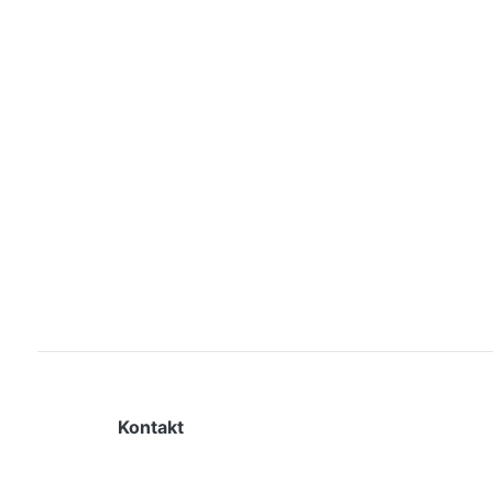
Kontakt