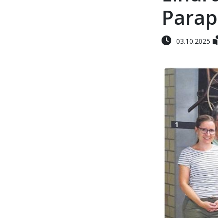
Parap
03.10.2025