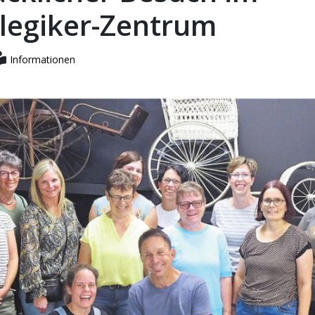
legiker-Zentrum
Informationen