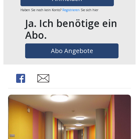
Haben Sie noch kein Konto?
Registrieren
Sie sich hier
Ja. Ich benötige ein
Abo.
Abo Angebote
Share
Share