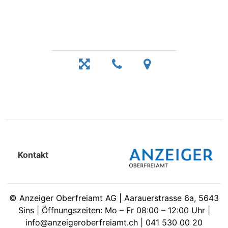
Kontakt
©
Anzeiger Oberfreiamt AG | Aarauerstrasse 6a, 5643
Sins | Öffnungszeiten: Mo – Fr 08:00 – 12:00 Uhr |
info@anzeigeroberfreiamt.ch | 041 530 00 20