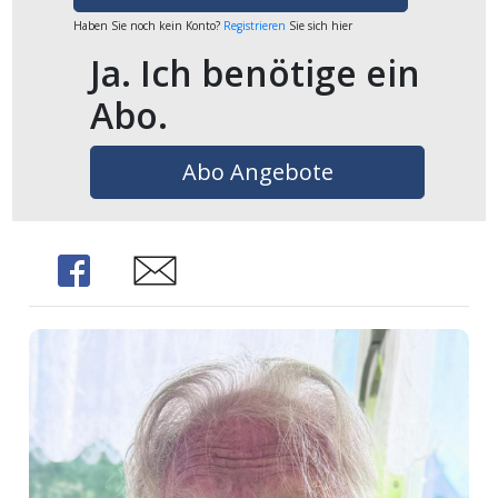
Haben Sie noch kein Konto?
Registrieren
Sie sich hier
Ja. Ich benötige ein
Abo.
Abo Angebote
Share
Share