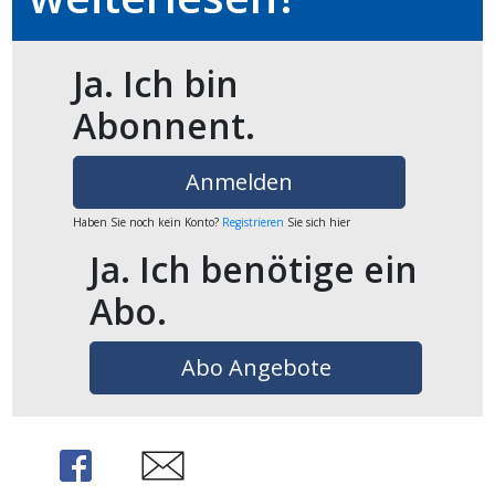
Ja. Ich bin
Abonnent.
Anmelden
Haben Sie noch kein Konto?
Registrieren
Sie sich hier
Ja. Ich benötige ein
Abo.
Abo Angebote
Share
Share