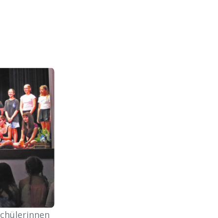
Schülerinnen