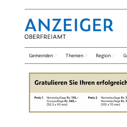
Gemeinden
Themen
Region
G