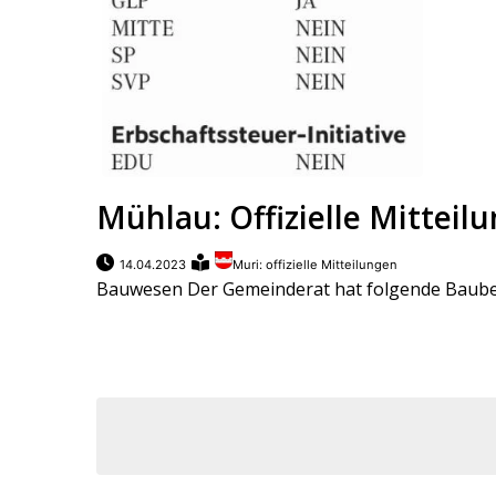
Mühlau: Offizielle Mitteil
14.04.2023
Muri: offizielle Mitteilungen
Bauwesen Der Gemeinderat hat folgende Baubewi