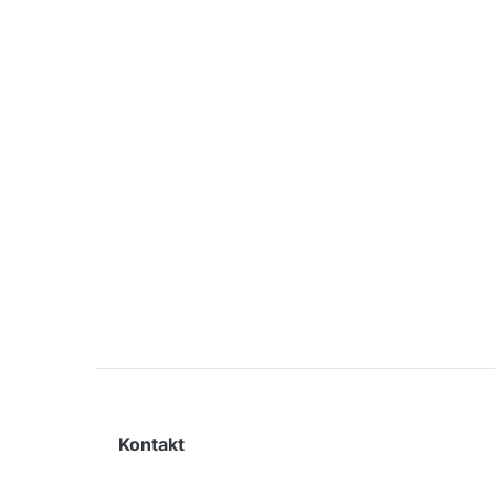
Kontakt