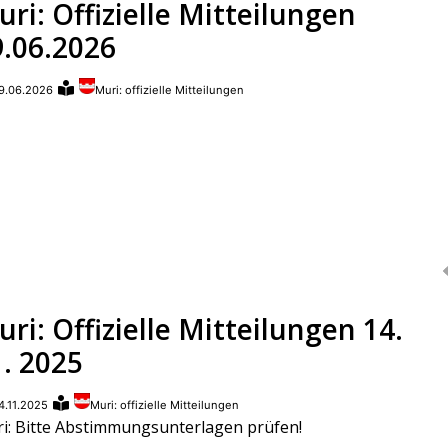
ri: Offizielle Mitteilungen
9.06.2026
9.06.2026
Muri: offizielle Mitteilungen
ri: Offizielle Mitteilungen 14.
1. 2025
4.11.2025
Muri: offizielle Mitteilungen
i: Bitte Abstimmungsunterlagen prüfen!