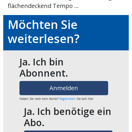
flächendeckend Tempo ...
Möchten Sie
weiterlesen?
Ja. Ich bin
Abonnent.
Anmelden
Haben Sie noch kein Konto?
Registrieren
Sie sich hier
Ja. Ich benötige ein
Abo.