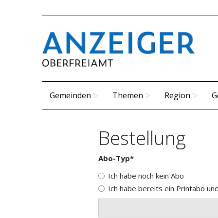
Gemeinden
Themen
Region
G