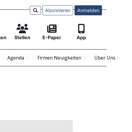
Abonnieren
Anmelden
gen
Stellen
E-Paper
App
Agenda
Firmen Neuigkeiten
Über Uns