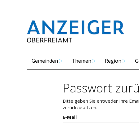
Gemeinden
Themen
Region
G