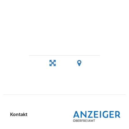
Kontakt