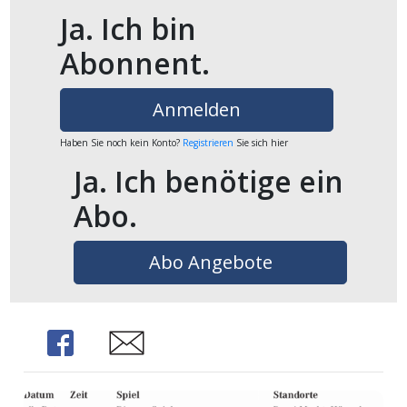
Ja. Ich bin
Abonnent.
Anmelden
Haben Sie noch kein Konto?
Registrieren
Sie sich hier
Ja. Ich benötige ein
Abo.
Abo Angebote
Share
Share