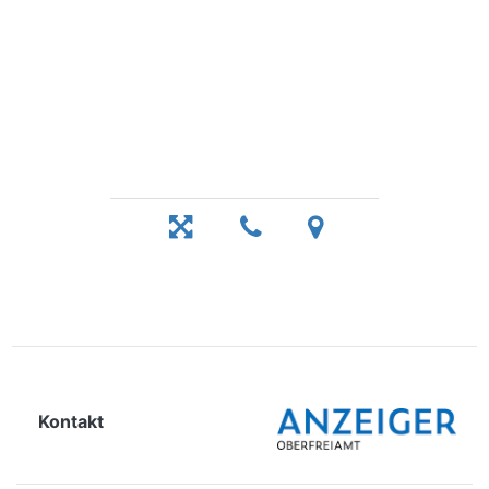
Kontakt