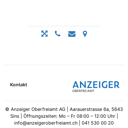
Kontakt
©
Anzeiger Oberfreiamt AG | Aarauerstrasse 6a, 5643
Sins | Öffnungszeiten: Mo – Fr 08:00 – 12:00 Uhr |
info@anzeigeroberfreiamt.ch | 041 530 00 20