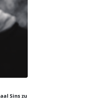
aal Sins zu