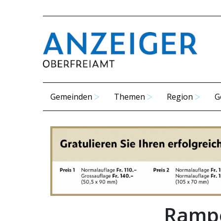
Gemeinden
Themen
Region
G
Rampe