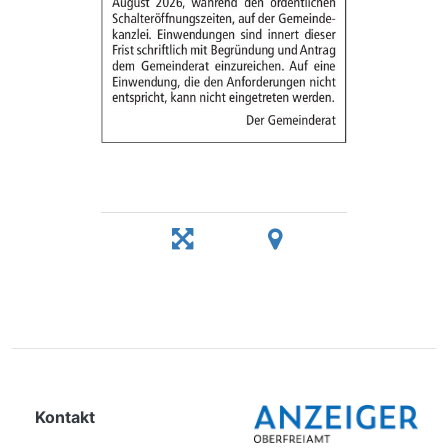
Kontakt