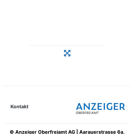
Kontakt
©
Anzeiger Oberfreiamt AG | Aarauerstrasse 6a,