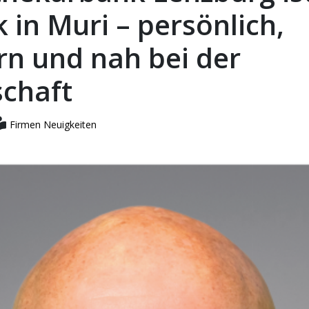
 in Muri – persönlich,
n und nah bei der
chaft
Firmen Neuigkeiten