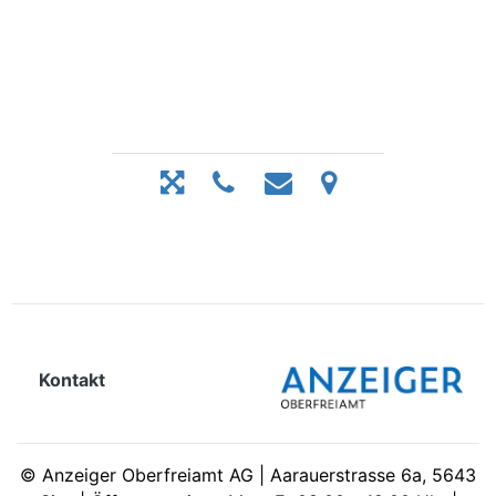
Kontakt
©
Anzeiger Oberfreiamt AG | Aarauerstrasse 6a, 5643